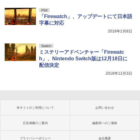
PS4
「Firewatch」、アップデートにて日本語
字幕に対応
2018年2月8日
Switch
ミステリーアドベンチャー「Firewatc
h」、Nintendo Switch版は12月18日に
配信決定
2018年12月3日
本サイトのご利用について
お問い合わせ
広告掲載のご案内
編集部へのご連絡
プライバシーポリシー
会社概要