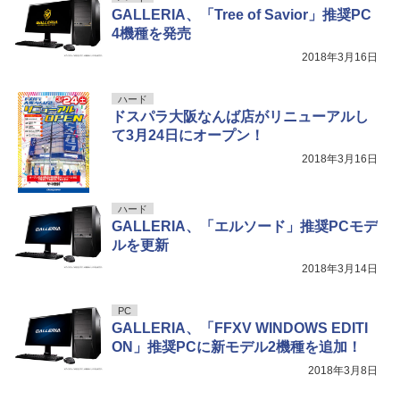
GALLERIA、「Tree of Savior」推奨PC
4機種を発売
2018年3月16日
ハード
ドスパラ大阪なんば店がリニューアルし
て3月24日にオープン！
2018年3月16日
ハード
GALLERIA、「エルソード」推奨PCモデ
ルを更新
2018年3月14日
PC
GALLERIA、「FFXV WINDOWS EDITI
ON」推奨PCに新モデル2機種を追加！
2018年3月8日