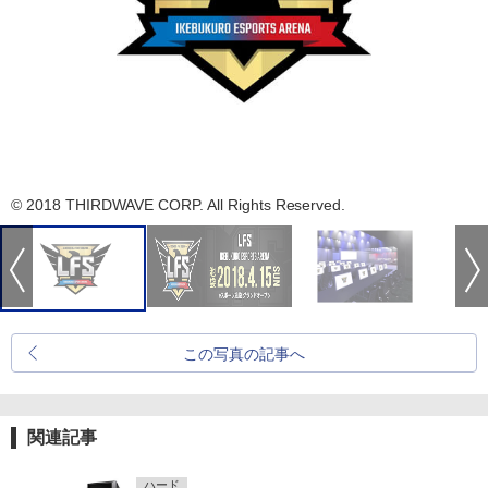
© 2018 THIRDWAVE CORP. All Rights Reserved.
この写真の記事へ
関連記事
ハード