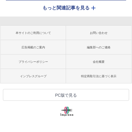
もっと関連記事を見る
本サイトのご利用について
お問い合わせ
広告掲載のご案内
編集部へのご連絡
プライバシーポリシー
会社概要
インプレスグループ
特定商取引法に基づく表示
PC版で見る