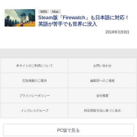
WIN
Mac
Steam版「Firewatch」も日本語に対応！
英語が苦手でも世界に没入
2018年3月9日
本サイトのご利用について
お問い合わせ
広告掲載のご案内
編集部へのご連絡
プライバシーポリシー
会社概要
インプレスグループ
特定商取引法に基づく表示
PC版で見る