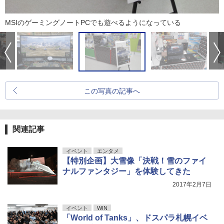
MSIのゲーミングノートPCでも遊べるようになっている
この写真の記事へ
関連記事
イベント
エンタメ
【特別企画】大雪像「決戦！雪のファイ
ナルファンタジー」を体験してきた
2017年2月7日
イベント
WIN
「World of Tanks」、ドスパラ札幌イベ