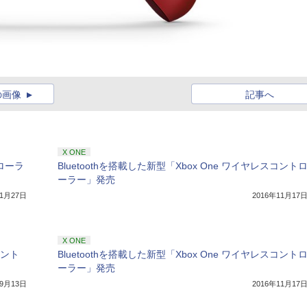
の画像
記事へ
X ONE
トローラ
Bluetoothを搭載した新型「Xbox One ワイヤレスコント
ーラー」発売
年1月27日
2016年11月17
X ONE
コント
Bluetoothを搭載した新型「Xbox One ワイヤレスコント
ーラー」発売
年9月13日
2016年11月17