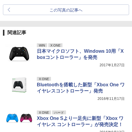
この写真の記事へ
関連記事
WIN
X ONE
日本マイクロソフト、Windows 10用「X
boxコントローラー」を発売
2017年1月27日
X ONE
Bluetoothを搭載した新型「Xbox One ワ
イヤレスコントローラー」発売
2016年11月17日
X ONE
ハード
Xbox One Sより一足先に新型「Xbox ワ
イヤレス コントローラー」が発売決定！