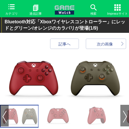
カテゴリ
過去記事
検索
Impressサイト
Bluetooth対応「Xboxワイヤレスコントローラー」にレッ
ドとグリーン/オレンジのカラバリが登場
(1/9)
記事へ
次の画像