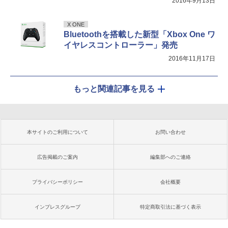
2016年9月13日
X ONE
Bluetoothを搭載した新型「Xbox One ワ
イヤレスコントローラー」発売
2016年11月17日
もっと関連記事を見る
本サイトのご利用について
お問い合わせ
広告掲載のご案内
編集部へのご連絡
プライバシーポリシー
会社概要
インプレスグループ
特定商取引法に基づく表示