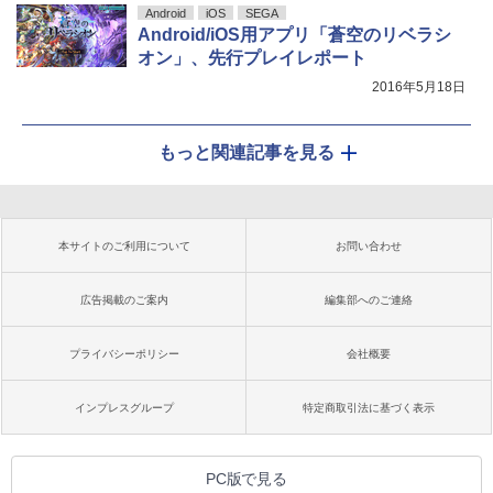
Android
iOS
SEGA
Android/iOS用アプリ「蒼空のリベラシ
オン」、先行プレイレポート
2016年5月18日
もっと関連記事を見る
本サイトのご利用について
お問い合わせ
広告掲載のご案内
編集部へのご連絡
プライバシーポリシー
会社概要
インプレスグループ
特定商取引法に基づく表示
PC版で見る