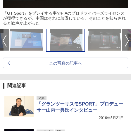
「GT Sport」をプレイする事でFIAのプロドライバーズライセンス
が獲得できるが、中国はそれに加盟している。そのことを知らされ
ると歓声が上がった
この写真の記事へ
関連記事
PS4
「グランツーリスモSPORT」プロデュー
サー山内一典氏インタビュー
2016年5月21日