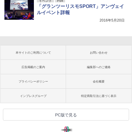
イベント
PS4
「グランツーリスモSPORT」アンヴェイ
ルイベント詳報
2016年5月20日
本サイトのご利用について
お問い合わせ
広告掲載のご案内
編集部へのご連絡
プライバシーポリシー
会社概要
インプレスグループ
特定商取引法に基づく表示
PC版で見る