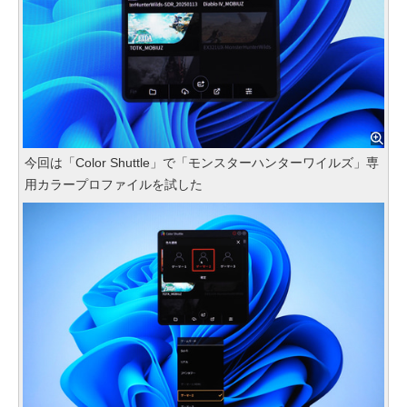
今回は「Color Shuttle」で「モンスターハンターワイルズ」専
用カラープロファイルを試した