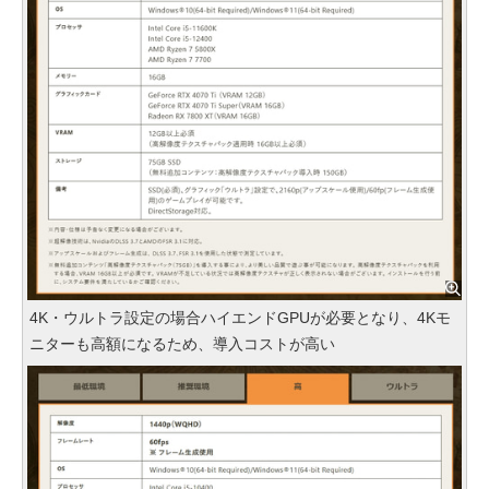
4K・ウルトラ設定の場合ハイエンドGPUが必要となり、4Kモ
ニターも高額になるため、導入コストが高い