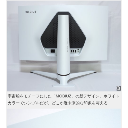
宇宙船をモチーフにした「MOBIUZ」の新デザイン。ホワイト
カラーでシンプルだが、どこか近未来的な印象を与える