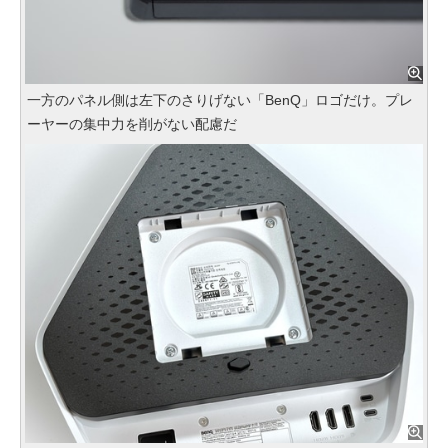
一方のパネル側は左下のさりげない「BenQ」ロゴだけ。プレ
ーヤーの集中力を削がない配慮だ