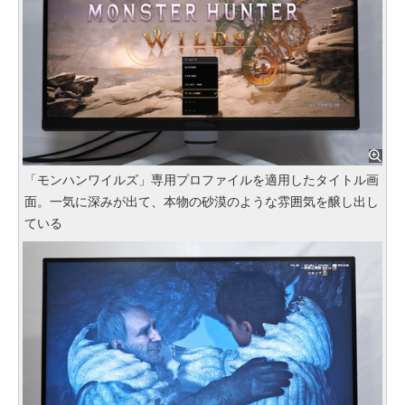
「モンハンワイルズ」専用プロファイルを適用したタイトル画
面。一気に深みが出て、本物の砂漠のような雰囲気を醸し出し
ている