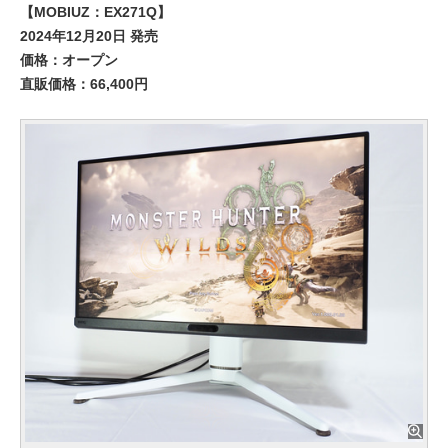
【MOBIUZ：EX271Q】
2024年12月20日 発売
価格：オープン
直販価格：66,400円