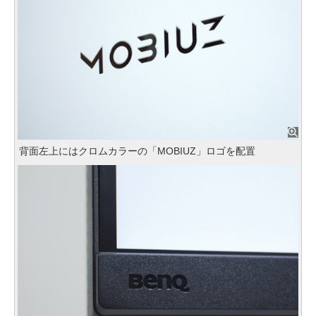
背面左上にはクロムカラーの「MOBIUZ」ロゴを配置