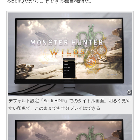
るBenQだからこそできる独自機能だ。
デフォルト設定「Sci-fi HDRi」でのタイトル画面。明るく見や
すい印象で、このままでも十分プレイはできる