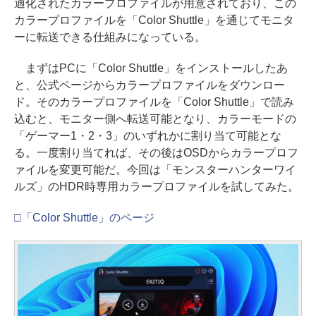
適化されたカラープロファイルが用意されており、この
カラープロファイルを「Color Shuttle」を通じてモニタ
ーに転送できる仕組みになっている。
まずはPCに「Color Shuttle」をインストールしたあ
と、公式ページからカラープロファイルをダウンロー
ド。そのカラープロファイルを「Color Shuttle」で読み
込むと、モニター側へ転送可能となり、カラーモードの
「ゲーマー1・2・3」のいずれかに割り当て可能とな
る。一度割り当てれば、その後はOSDからカラープロフ
ァイルを変更可能だ。今回は「モンスターハンターワイ
ルズ」のHDR時専用カラープロファイルを試してみた。
□「Color Shuttle」のページ