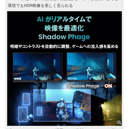
環境でもHDR映像を美しく見られる