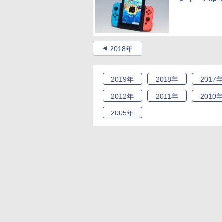
2018年
2019
年
2018
年
2017
2012
年
2011
年
2010
2005
年