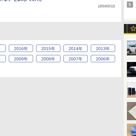
(2019/2/12)
年
2016
年
2015
年
2014
年
2013
年
年
2009
年
2008
年
2007
年
2006
年