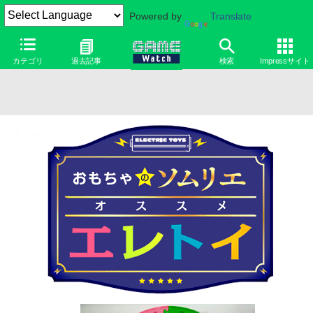
Powered by
Translate
カテゴリ
過去記事
検索
Impressサイト