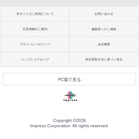
本サイトのご利用について
お問い合わせ
広告掲載のご案内
編集部へのご連絡
プライバシーポリシー
会社概要
インプレスグループ
特定商取引法に基づく表示
PC版で見る
Copyright ©
2026
Impress Corporation. All rights reserved.