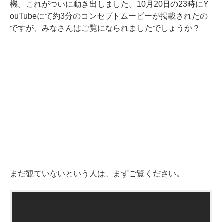
機。これがついに動き出しました。10月20日の23時にY
ouTubeにて約3分のコンセプトムービーが掲載されたの
ですが、みなさんはご覧になられましたでしょうか？
まだ観ていないという人は、まずご覧ください。