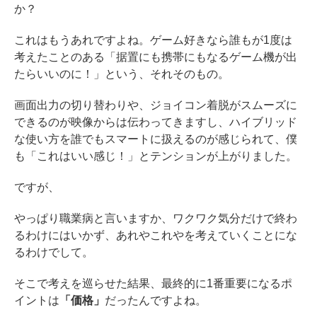
か？
これはもうあれですよね。ゲーム好きなら誰もが1度は
考えたことのある「据置にも携帯にもなるゲーム機が出
たらいいのに！」という、それそのもの。
画面出力の切り替わりや、ジョイコン着脱がスムーズに
できるのが映像からは伝わってきますし、ハイブリッド
な使い方を誰でもスマートに扱えるのが感じられて、僕
も「これはいい感じ！」とテンションが上がりました。
ですが、
やっぱり職業病と言いますか、ワクワク気分だけで終わ
るわけにはいかず、あれやこれやを考えていくことにな
るわけでして。
そこで考えを巡らせた結果、最終的に1番重要になるポ
イントは
「価格」
だったんですよね。