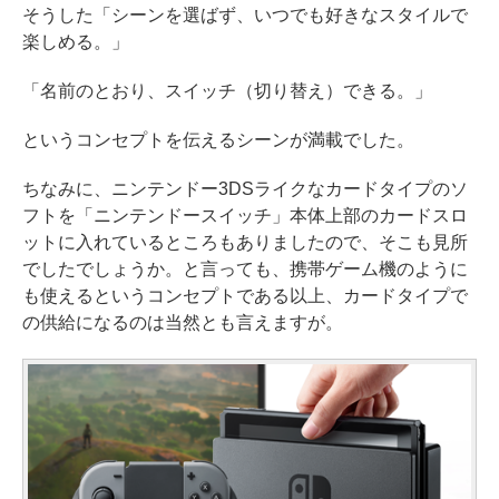
そうした「シーンを選ばず、いつでも好きなスタイルで
楽しめる。」
「名前のとおり、スイッチ（切り替え）できる。」
というコンセプトを伝えるシーンが満載でした。
ちなみに、ニンテンドー3DSライクなカードタイプのソ
フトを「ニンテンドースイッチ」本体上部のカードスロ
ットに入れているところもありましたので、そこも見所
でしたでしょうか。と言っても、携帯ゲーム機のように
も使えるというコンセプトである以上、カードタイプで
の供給になるのは当然とも言えますが。