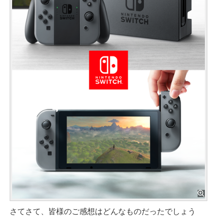
さてさて、皆様のご感想はどんなものだったでしょう