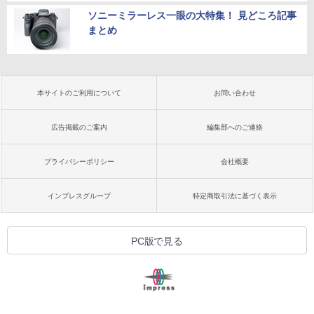
ソニーミラーレス一眼の大特集！ 見どころ記事
まとめ
本サイトのご利用について
お問い合わせ
広告掲載のご案内
編集部へのご連絡
プライバシーポリシー
会社概要
インプレスグループ
特定商取引法に基づく表示
PC版で見る