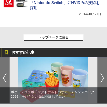
「Nintendo Switch」にNVIDIAの技術を
採用
2016年10月21日
トップページに戻る
おすすめ記事
ポケモンコラボ「マクドナルドのサマーチャンスバッグ
2026」をひと足お先に体験してみた！