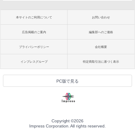
本サイトのご利用について
お問い合わせ
広告掲載のご案内
編集部へのご連絡
プライバシーポリシー
会社概要
インプレスグループ
特定商取引法に基づく表示
PC版で見る
Copyright ©
2026
Impress Corporation. All rights reserved.