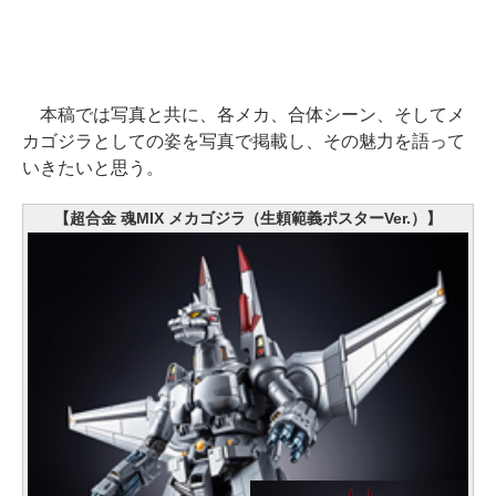
本稿では写真と共に、各メカ、合体シーン、そしてメ
カゴジラとしての姿を写真で掲載し、その魅力を語って
いきたいと思う。
【超合金 魂MIX メカゴジラ（生頼範義ポスターVer.）】