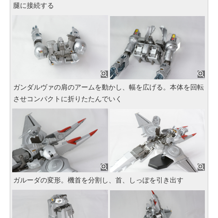
腿に接続する
ガンダルヴァの肩のアームを動かし、幅を広げる。本体を回転
させコンパクトに折りたたんでいく
ガルーダの変形。機首を分割し、首、しっぽを引き出す