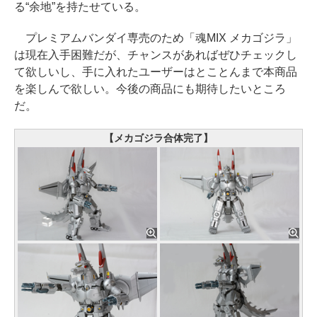
る“余地”を持たせている。
プレミアムバンダイ専売のため「魂MIX メカゴジラ」
は現在入手困難だが、チャンスがあればぜひチェックし
て欲しいし、手に入れたユーザーはとことんまで本商品
を楽しんで欲しい。今後の商品にも期待したいところ
だ。
【メカゴジラ合体完了】