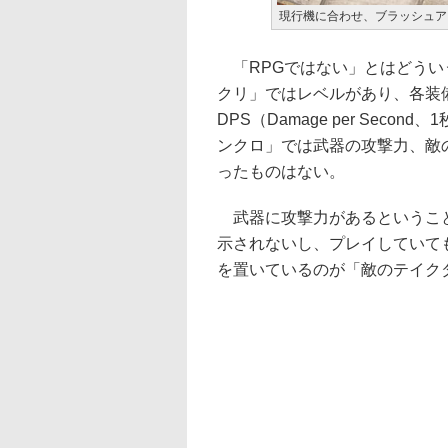
現行機に合わせ、ブラッシュア
「RPGではない」とはどうい
クリ」ではレベルがあり、各装
DPS（Damage per Sec
ンクロ」では武器の攻撃力、敵
ったものはない。
武器に攻撃力があるということ
示されないし、プレイしていて
を置いているのが「敵のテイク