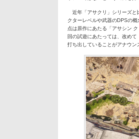
近年「アサクリ」シリーズと比
クターレベルや武器のDPSの概
点は原作にあたる「アサシン クリ
回の試遊にあたっては、改めて
打ち出していることがアナウン