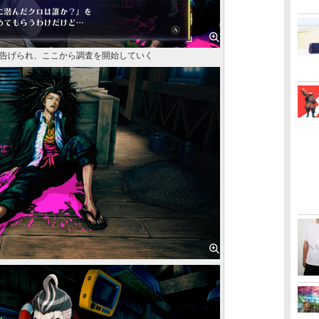
告げられ、ここから調査を開始していく