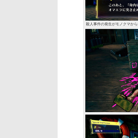
殺人事件の発生がモノクマから