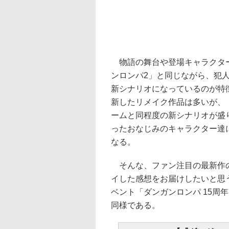
物語の舞台や登場キャラクター
ンロンパ2」と同じながら、犯
新シナリオになっているのが特
新したリメイク作品は多いが、
ームと同程度の新シナリオが盛
ったおなじみのキャラクター達
なる。
そんな、ファン注目の最新作の
イした感想をお届けしたいと思う
ベント「ダンガンロンパ 15周
同様である。