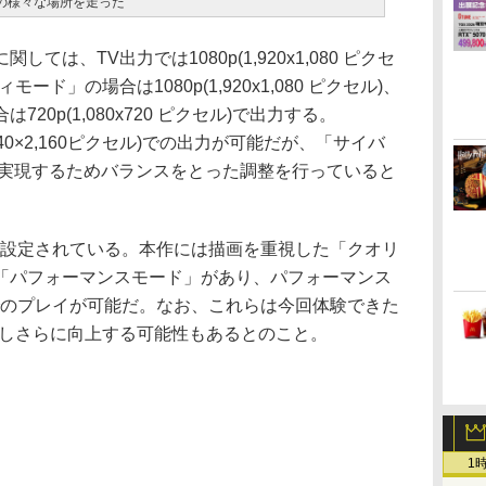
の様々な場所を走った
は、TV出力では1080p(1,920x1,080 ピクセ
ド」の場合は1080p(1,920x1,080 ピクセル)、
20p(1,080x720 ピクセル)で出力する。
4k(3,840×2,160ピクセル)での出力が可能だが、「サイバ
を実現するためバランスをとった調整を行っていると
で設定されている。本作には描画を重視した「クオリ
「パフォーマンスモード」があり、パフォーマンス
上でのプレイが可能だ。なお、これらは今回体験できた
整しさらに向上する可能性もあるとのこと。
1