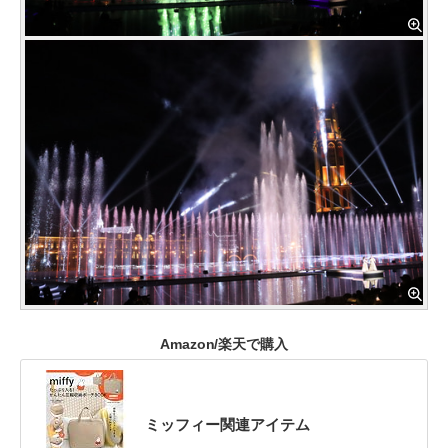
Amazon/楽天で購入
ミッフィー関連アイテム