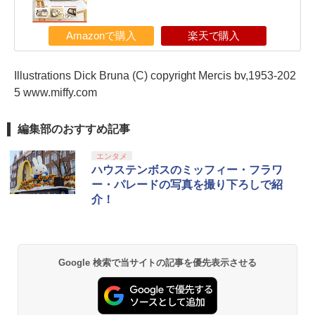
Amazonで購入
楽天で購入
Illustrations Dick Bruna (C) copyright Mercis bv,1953-202
5 www.miffy.com
編集部のおすすめ記事
エンタメ
ハウステンボスのミッフィー・フラワ
ー・パレードの写真を撮り下ろしで紹
介！
Google 検索で当サイトの記事を優先表示させる