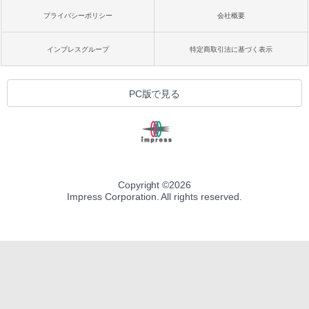
プライバシーポリシー
会社概要
インプレスグループ
特定商取引法に基づく表示
PC版で見る
Copyright ©
2026
Impress Corporation. All rights reserved.