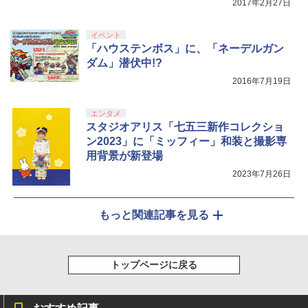
2017年2月27日
イベント
「ハウステンボス」に、「ネーデルガン
ダム」潜伏中!?
2016年7月19日
エンタメ
スタジオアリス「七五三新作コレクショ
ン2023」に「ミッフィー」和装と撮影専
用背景が新登場
2023年7月26日
もっと関連記事を見る
トップページに戻る