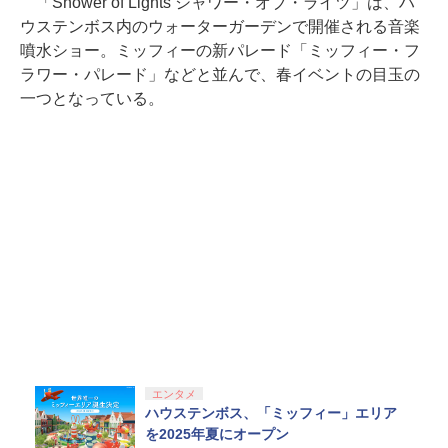
「Shower of Lights シャワー・オブ・ライツ」は、ハ
ウステンボス内のウォーターガーデンで開催される音楽
噴水ショー。ミッフィーの新パレード「ミッフィー・フ
ラワー・パレード」などと並んで、春イベントの目玉の
一つとなっている。
エンタメ
ハウステンボス、「ミッフィー」エリア
を2025年夏にオープン