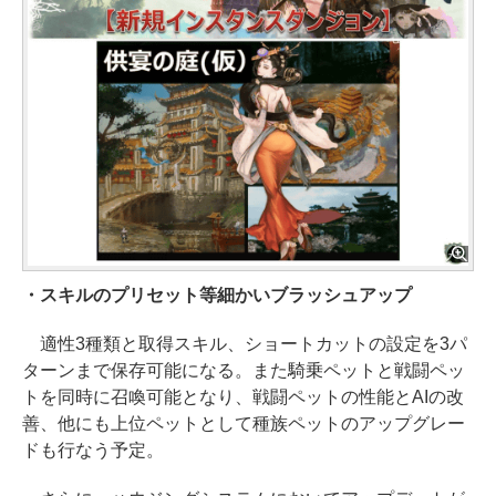
・スキルのプリセット等細かいブラッシュアップ
適性3種類と取得スキル、ショートカットの設定を3パ
ターンまで保存可能になる。また騎乗ペットと戦闘ペッ
トを同時に召喚可能となり、戦闘ペットの性能とAIの改
善、他にも上位ペットとして種族ペットのアップグレー
ドも行なう予定。