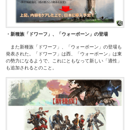
・新種族「ドワーフ」、「ウォーボーン」の登場
また新種族「ドワーフ」、「ウォーボーン」の登場も
発表された。「ドワーフ」は西、「ウォーボーン」は東
の勢力になるようで、これにともなって新しい「適性」
も追加されるとのこと。