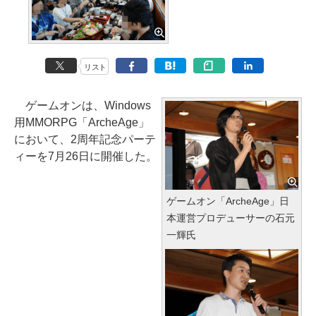
リスト
ゲームオンは、Windows
用MMORPG「ArcheAge」
において、2周年記念パーテ
ィーを7月26日に開催した。
ゲームオン「ArcheAge」日
本運営プロデューサーの石元
一輝氏