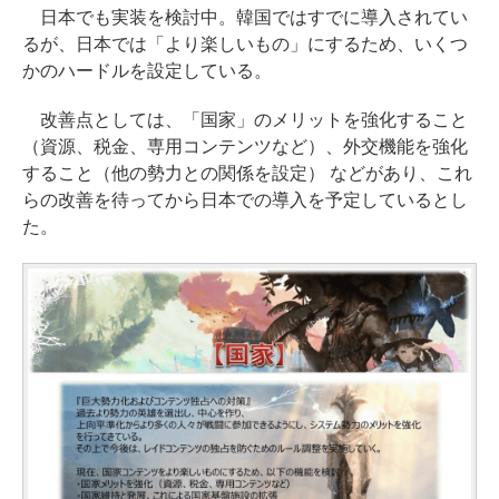
日本でも実装を検討中。韓国ではすでに導入されてい
るが、日本では「より楽しいもの」にするため、いくつ
かのハードルを設定している。
改善点としては、「国家」のメリットを強化すること
（資源、税金、専用コンテンツなど）、外交機能を強化
すること（他の勢力との関係を設定） などがあり、これ
らの改善を待ってから日本での導入を予定しているとし
た。