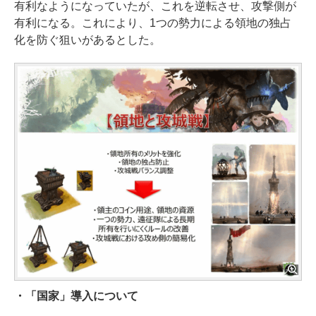
有利なようになっていたが、これを逆転させ、攻撃側が
有利になる。これにより、1つの勢力による領地の独占
化を防ぐ狙いがあるとした。
・「国家」導入について