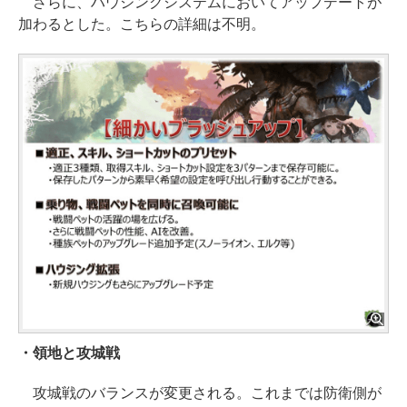
さらに、ハウジングシステムにおいてアップデートが
加わるとした。こちらの詳細は不明。
・領地と攻城戦
攻城戦のバランスが変更される。これまでは防衛側が