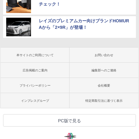
チェック！
レイズのプレミアムカー向けブランドHOMUR
Aから「2×9R」が登場！
本サイトのご利用について
お問い合わせ
広告掲載のご案内
編集部へのご連絡
プライバシーポリシー
会社概要
インプレスグループ
特定商取引法に基づく表示
PC版で見る