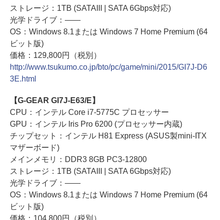
ストレージ：1TB (SATAIII | SATA 6Gbps対応)
光学ドライブ：――
OS：Windows 8.1または Windows 7 Home Premium (64
ビット版)
価格：129,800円（税別）
http://www.tsukumo.co.jp/bto/pc/game/mini/2015/GI7J-D6
3E.html
【G-GEAR GI7J-E63/E】
CPU：インテル Core i7-5775C プロセッサー
GPU：インテル Iris Pro 6200 (プロセッサー内蔵)
チップセット：インテル H81 Express (ASUS製mini-ITX
マザーボード)
メインメモリ：DDR3 8GB PC3-12800
ストレージ：1TB (SATAIII | SATA 6Gbps対応)
光学ドライブ：――
OS：Windows 8.1または Windows 7 Home Premium (64
ビット版)
価格：104,800円（税別）