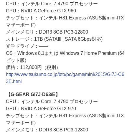
CPU：インテル Core i7-4790 プロセッサー
GPU：NVIDIA GeForce GTX 960
チップセット：インテル H81 Express (ASUS製mini-ITX
マザーボード)
メインメモリ：DDR3 8GB PC3-12800
ストレージ：1TB (SATAIII | SATA 6Gbps対応)
光学ドライブ：――
OS：Windows 8.1または Windows 7 Home Premium (64
ビット版)
価格：112,800円（税別）
http://www.tsukumo.co.jp/bto/pc/game/mini/2015/GI7J-C6
3E.html
【G-GEAR GI7J-D63/E】
CPU：インテル Core i7-4790 プロセッサー
GPU：NVIDIA GeForce GTX 970
チップセット：インテル H81 Express (ASUS製mini-ITX
マザーボード)
メインメモリ：DDR3 8GB PC3-12800