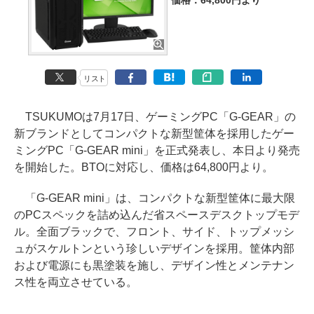
価格：64,800円より
リスト
TSUKUMOは7月17日、ゲーミングPC「G-GEAR」の
新ブランドとしてコンパクトな新型筐体を採用したゲー
ミングPC「G-GEAR mini」を正式発表し、本日より発売
を開始した。BTOに対応し、価格は64,800円より。
「G-GEAR mini」は、コンパクトな新型筐体に最大限
のPCスペックを詰め込んだ省スペースデスクトップモデ
ル。全面ブラックで、フロント、サイド、トップメッシ
ュがスケルトンという珍しいデザインを採用。筐体内部
および電源にも黒塗装を施し、デザイン性とメンテナン
ス性を両立させている。