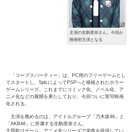
主演の生駒里奈さん。今回が
映画初主演となる
「コープスパーティー」は、PC用のフリーゲームとし
てスタートし、5pb.によってPSPへと移植されたホラー
ゲームシリーズ。これまでにコミック化、ノベル化、ア
ニメ化などの展開を果たしており、今回ついに実写映画
化される。
主演を務めるのは、アイドルグループ「乃木坂46」と
「AKB48」に所属する生駒里奈さん。
主題歌はゲーム、アニメ全シリーズで楽曲を提供してい