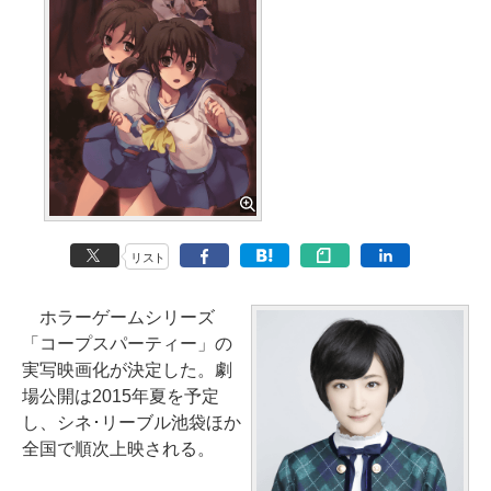
リスト
ホラーゲームシリーズ
「コープスパーティー」の
実写映画化が決定した。劇
場公開は2015年夏を予定
し、シネ･リーブル池袋ほか
全国で順次上映される。