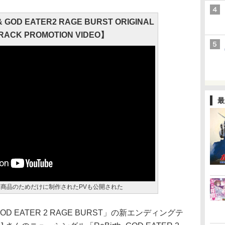
 & GOD EATER2 RAGE BURST ORIGINAL
RACK PROMOTION VIDEO】
最
本商品のためだけに制作されたPVも公開された
 EATER 2 RAGE BURST」の新エンディングテ