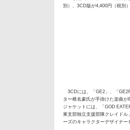
別）、3CD版が4,400円（税別
3CDには、「GE2」、「GE
ター椎名豪氏が手掛けた楽曲が
ジャケットには、「GOD EATE
東支部独立支援部隊クレイドル
ーズのキャラクターデザイナー