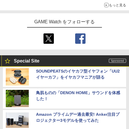
もっと見る
GAME Watch をフォローする
Special Site
SOUNDPEATSのイヤカフ型イヤフォン「UU2
イヤーカフ」をイヤカフマニアが語る
鳥肌ものの「DENON HOME」サウンドを体感
した！
Amazon プライムデー過去最安! Anker注目プ
ロジェクター3モデルを使ってみた