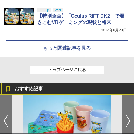
ハード
WIN
【特別企画】「Oculus RIFT DK2」で覗
きこむVRゲーミングの現状と将来
2014年8月28日
もっと関連記事を見る
トップページに戻る
おすすめ記事