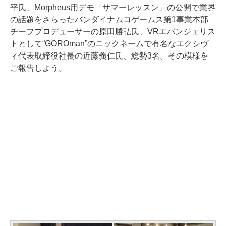
平氏、Morpheus用デモ「サマーレッスン」の公開で業界
の話題をさらったバンダイナムコゲームス第1事業本部
チーフプロデューサーの原田勝弘氏、VRエバンジェリス
トとして“GOROman”のニックネームで有名なエクシヴ
ィ代表取締役社長の近藤義仁氏、総勢3名。その模様を
ご報告しよう。