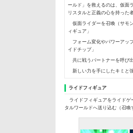
ールド」を救えるのは、仮面
リスタルと正義の心を持った
仮面ライダーを召喚（サモン
ィギュア」
フォーム変化やパワーアップ
イドチップ」
共に戦うパートナーを呼び出
新しい力を手にしたキミと強
ライドフィギュア
ライドフィギュアをライドゲー
タルワールドへ送り込む（召喚