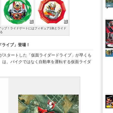
アップ！ライドゲートにはフィギュア1体とライド
る
ドライブ」登場！
がスタートした「仮面ライダードライブ」が早くも
」は、バイクではなく自動車を運転する仮面ライダ