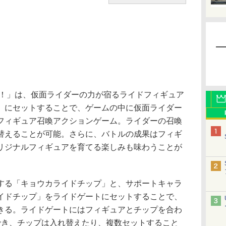
！」は、仮面ライダーの力が宿るライドフィギュア
）にセットすることで、ゲームの中に仮面ライダー
フィギュア召喚アクションゲーム。ライダーの召喚
替えることが可能。さらに、バトルの成果はフィギ
リジナルフィギュアを育てる楽しみも味わうことが
る「キョウカライドチップ」と、サポートキャラ
イドチップ」をライドゲートにセットすることで、
きる。ライドゲートにはフィギュアとチップを合わ
でき、チップは入れ替えたり、複数セットすること