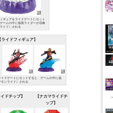
ィギュアをライドゲートにセット
ゲームの中に仮面ライダーが召喚
ライド）される
【ライドフィギュア】
ライドゲートにセットすると、ゲームの中に仮
サモンライド）される
ライドチップ】
【ナカマライドチ
ップ】