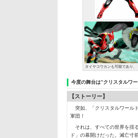
タイヤコウカンも可能であり、
今度の舞台は“クリスタルワー
【ストーリー】
突如、「クリスタルワールド
軍団！
それは、すべての世界を揺る
ド」の幕開けだった。滅亡寸