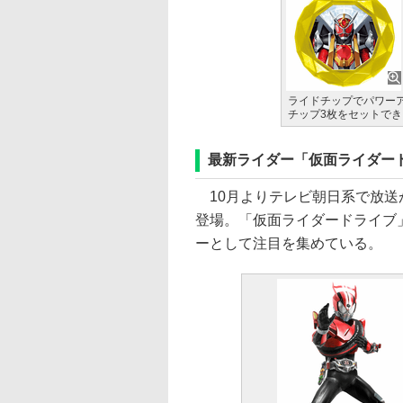
ライドチップでパワー
チップ3枚をセットでき
最新ライダー「仮面ライダー
10月よりテレビ朝日系で放送
登場。「仮面ライダードライブ
ーとして注目を集めている。