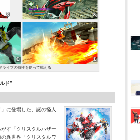
ドライブの特性を使って戦える
ルド”
」に登場した、謎の怪人
がす「クリスタルハザー
前の異世界「クリスタルワ