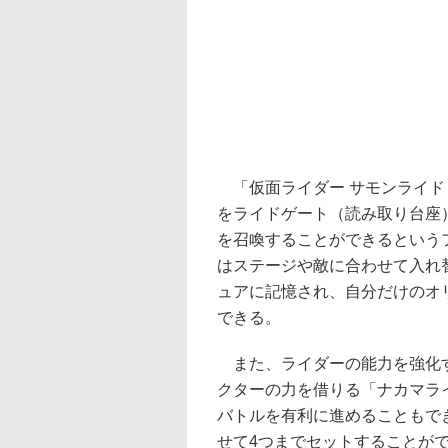
「仮面ライダー サモンライド
をライドゲート（読み取り台座
を召喚することができるという
はステージや敵に合わせて入れ
ュアに記憶され、自分だけのオ
できる。
また、ライダーの能力を強化す
クターの力を借りる「ナカマラ
バトルを有利に進めることもで
せて4つまでセットすることが