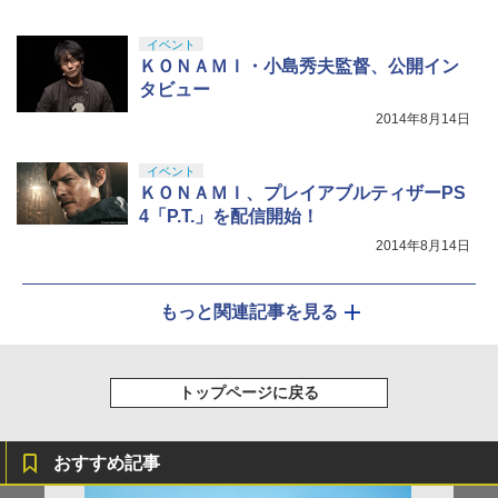
イベント
ＫＯＮＡＭＩ・小島秀夫監督、公開イン
タビュー
2014年8月14日
イベント
ＫＯＮＡＭＩ、プレイアブルティザーPS
4「P.T.」を配信開始！
2014年8月14日
もっと関連記事を見る
トップページに戻る
おすすめ記事