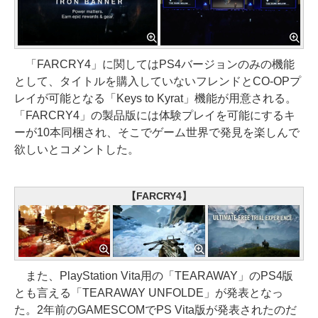
「FARCRY4」に関してはPS4バージョンのみの機能
として、タイトルを購入していないフレンドとCO-OPプ
レイが可能となる「Keys to Kyrat」機能が用意される。
「FARCRY4」の製品版には体験プレイを可能にするキ
ーが10本同梱され、そこでゲーム世界で発見を楽しんで
欲しいとコメントした。
【FARCRY4】
また、PlayStation Vita用の「TEARAWAY」のPS4版
とも言える「TEARAWAY UNFOLDE」が発表となっ
た。2年前のGAMESCOMでPS Vita版が発表されたのだ