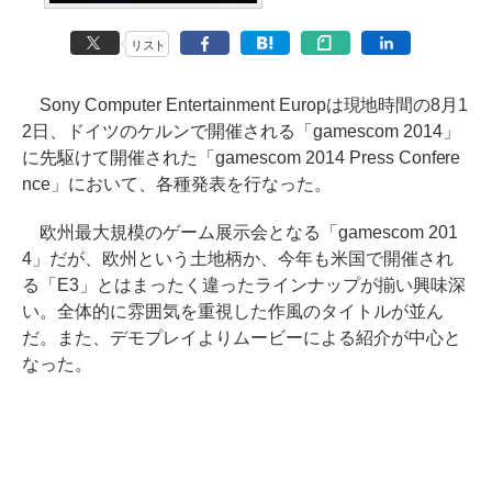
リスト
Sony Computer Entertainment Europは現地時間の8月1
2日、ドイツのケルンで開催される「gamescom 2014」
に先駆けて開催された「gamescom 2014 Press Confere
nce」において、各種発表を行なった。
欧州最大規模のゲーム展示会となる「gamescom 201
4」だが、欧州という土地柄か、今年も米国で開催され
る「E3」とはまったく違ったラインナップが揃い興味深
い。全体的に雰囲気を重視した作風のタイトルが並ん
だ。また、デモプレイよりムービーによる紹介が中心と
なった。