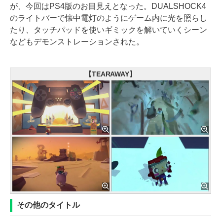
が、今回はPS4版のお目見えとなった。DUALSHOCK4
のライトバーで懐中電灯のようにゲーム内に光を照らし
たり、タッチパッドを使いギミックを解いていくシーン
などもデモンストレーションされた。
【TEARAWAY】
その他のタイトル