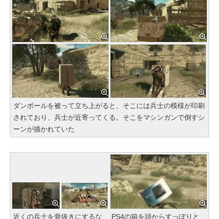
ダンボールを被って立ち上がると、そこには兵士の模様が印刷
されており、兵士が近寄ってくる。そこをマシンガンで倒すシ
ーンが描かれていた
近くの兵士を骨抜きにするな
PS4の箱を頭からすっぽりと