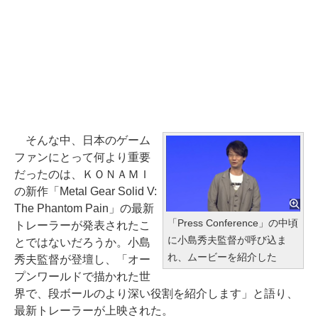
そんな中、日本のゲーム
ファンにとって何より重要
だったのは、ＫＯＮＡＭＩ
の新作「Metal Gear Solid V:
The Phantom Pain」の最新
「Press Conference」の中頃
トレーラーが発表されたこ
に小島秀夫監督が呼び込ま
とではないだろうか。小島
れ、ムービーを紹介した
秀夫監督が登壇し、「オー
プンワールドで描かれた世
界で、段ボールのより深い役割を紹介します」と語り、
最新トレーラーが上映された。