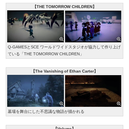
【THE TOMORROW CHILDREN】
Q-GAMESとSCE ワールドワイドスタジオが協力して作り上げ
ている「THE TOMORROW CHILDREN」
【The Vanishing of Ethan Carter】
墓場を舞台にした不思議な物語が描かれる
【Volume】