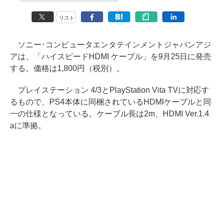
リスト
ソニー･コンピュータエンタテインメントジャパンアジ
アは、「ハイスピードHDMI ケーブル」を9月25日に発売
する。価格は1,800円（税別）。
プレイステーション 4/3とPlayStation Vita TVに対応す
るもので、PS4本体に同梱されているHDMIケーブルと同
一の仕様となっている。ケーブル長は2m、HDMI Ver.1.4
aに準拠。