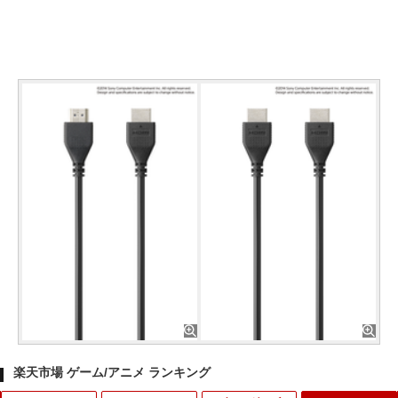
楽天市場 ゲーム/アニメ ランキング