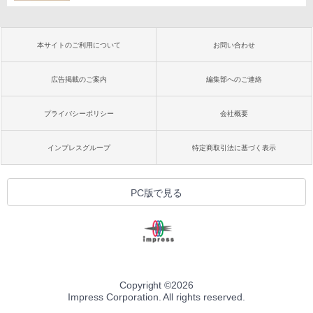
本サイトのご利用について
お問い合わせ
広告掲載のご案内
編集部へのご連絡
プライバシーポリシー
会社概要
インプレスグループ
特定商取引法に基づく表示
PC版で見る
Copyright ©
2026
Impress Corporation. All rights reserved.