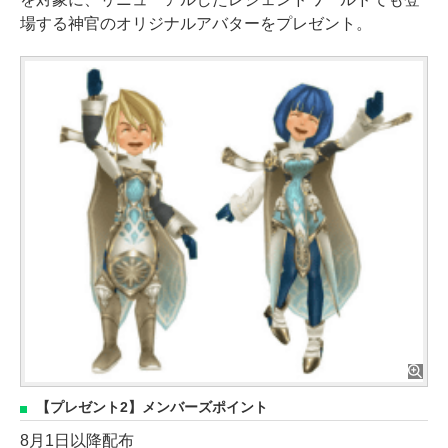
場する神官のオリジナルアバターをプレゼント。
【プレゼント2】メンバーズポイント
8月1日以降配布