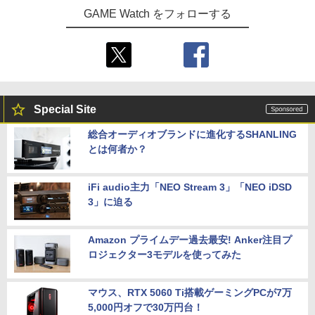
GAME Watch をフォローする
Special Site
総合オーディオブランドに進化するSHANLING
とは何者か？
iFi audio主力「NEO Stream 3」「NEO iDSD
3」に迫る
Amazon プライムデー過去最安! Anker注目プ
ロジェクター3モデルを使ってみた
マウス、RTX 5060 Ti搭載ゲーミングPCが7万
5,000円オフで30万円台！