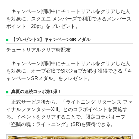
キャンペーン期間中にチュートリアルをクリアした人
を対象に、スクエニ メンバーズで利用できるメンバーズ
ポイント「20pt」をプレゼント。
【プレゼント3】キャンペーンSR メダル
チュートリアルクリア時配布
キャンペーン期間中にチュートリアルをクリアした人
を対象に、オーブ召喚でSRジョブが必ず獲得できる「キ
ャンペーンSRメダル」をプレゼント。
真夏の連続コラボ第1弾！
正式サービス後から、「ライトニング リターンズ ファ
イナルファンタジーXIII」とのコラボイベントを実施す
る。イベントをクリアすることで、限定コラボオーブ
「盗賊の魂：ライトニング」(SR)を獲得できる。