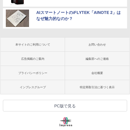
AIスマートノートのiFLYTEK「AINOTE 2」は
なぜ魅力的なのか？
本サイトのご利用について
お問い合わせ
広告掲載のご案内
編集部へのご連絡
プライバシーポリシー
会社概要
インプレスグループ
特定商取引法に基づく表示
PC版で見る