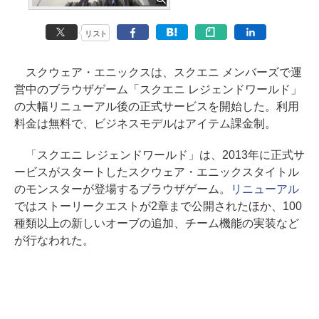
リスト
スクウェア・エニックスは、スクエニ メンバーズで運
営中のブラウザゲーム「スクエニ レジェンドワールド」
の大幅リニューアル後の正式サービスを開始した。利用
料金は無料で、ビジネスモデルはアイテム課金制。
「スクエニ レジェンドワールド」は、2013年に正式サ
ービスがスタートしたスクウェア・エニックスタイトル
のモンスターが登場するブラウザゲーム。
リニューアル
ではストーリークエストが2章まで公開されたほか、100
種類以上の新しいオーブの追加、チーム機能の実装など
が行なわれた。