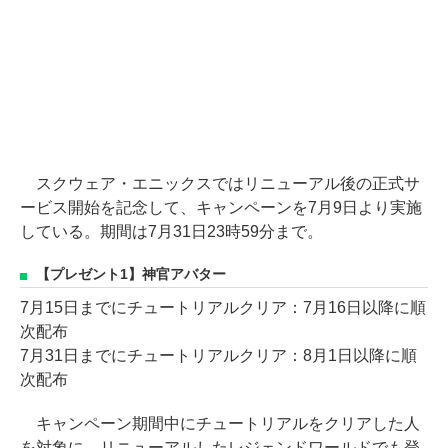
スクウェア・エニックスではリニューアル後の正式サ
ービス開始を記念して、キャンペーンを7月9日より実施
している。期間は7月31日23時59分まで。
【プレゼント1】神官アバター
7月15日までにチュートリアルクリア：7月16日以降に順
次配布
7月31日までにチュートリアルクリア：8月1日以降に順
次配布
キャンペーン期間中にチュートリアルをクリアした人
を対象に、リニューアルしたレジェンドワールドでも登