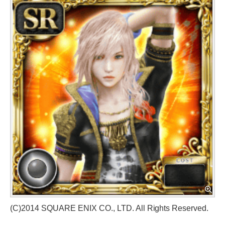
(C)2014 SQUARE ENIX CO., LTD. All Rights Reserved.