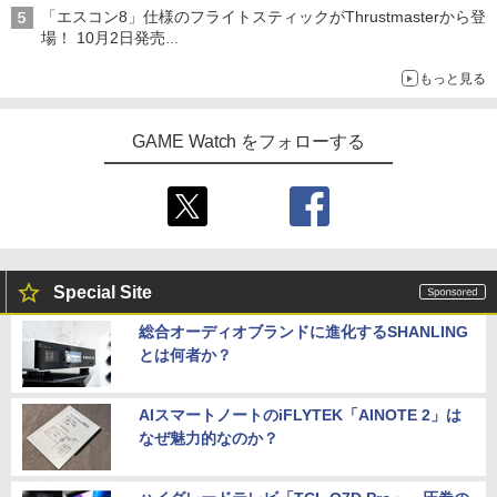
Switch版からのアップグレードも可能に
「エスコン8」仕様のフライトスティックがThrustmasterから登
場！ 10月2日発売
ジョイスティックに振動機能を搭載。予約受付も開始
もっと見る
GAME Watch をフォローする
Special Site
総合オーディオブランドに進化するSHANLING
とは何者か？
AIスマートノートのiFLYTEK「AINOTE 2」は
なぜ魅力的なのか？