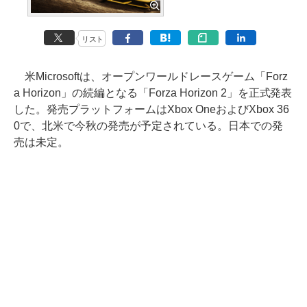
リスト
米Microsoftは、オープンワールドレースゲーム「Forz
a Horizon」の続編となる「Forza Horizon 2」を正式発表
した。発売プラットフォームはXbox OneおよびXbox 36
0で、北米で今秋の発売が予定されている。日本での発
売は未定。