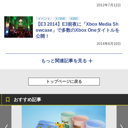
2012年7月12日
イベント
X ONE
X360
【E3 2014】E3前夜に「Xbox Media Sh
owcase」で多数のXbox Oneタイトルを
公開！
2014年6月10日
もっと関連記事を見る
トップページに戻る
おすすめ記事