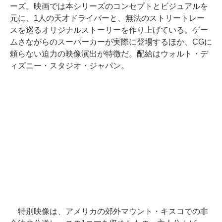
ーズ。映画では本シリーズのコンセプトとビジュアルを
元に、1人の天才ドライバーと、無法のストリートレー
スを巡るオリジナルストーリーを作り上げている。ゲー
ムさながらのスーパーカーが実際に登場するほか、CGに
頼らない迫力の映像演出が特徴だ。配給はウォルト・デ
ィズニー・スタジオ・ジャパン。
特別映像は、アメリカの郊外マウント・キスコでの非