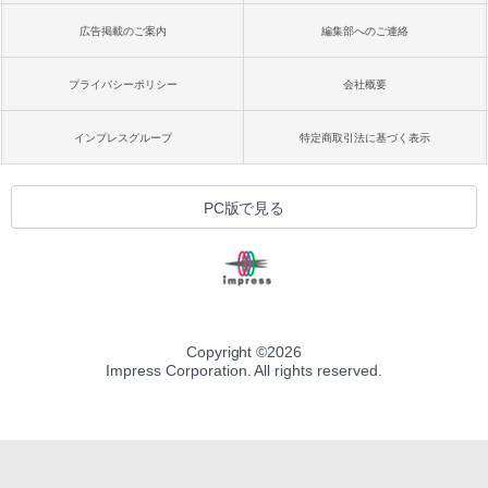
広告掲載のご案内
編集部へのご連絡
プライバシーポリシー
会社概要
インプレスグループ
特定商取引法に基づく表示
PC版で見る
Copyright ©
2026
Impress Corporation. All rights reserved.