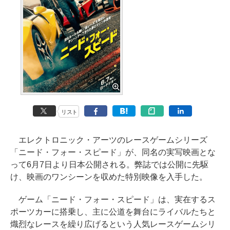
リスト
エレクトロニック・アーツのレースゲームシリーズ
「ニード・フォー・スピード」が、同名の実写映画とな
って6月7日より日本公開される。弊誌では公開に先駆
け、映画のワンシーンを収めた特別映像を入手した。
ゲーム「ニード・フォー・スピード」は、実在するス
ポーツカーに搭乗し、主に公道を舞台にライバルたちと
熾烈なレースを繰り広げるという人気レースゲームシリ