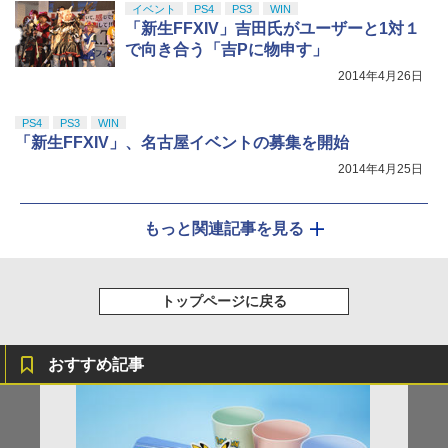
イベント
PS4
PS3
WIN
「新生FFXIV」吉田氏がユーザーと1対１
で向き合う「吉Pに物申す」
2014年4月26日
PS4
PS3
WIN
「新生FFXIV」、名古屋イベントの募集を開始
2014年4月25日
もっと関連記事を見る
トップページに戻る
おすすめ記事