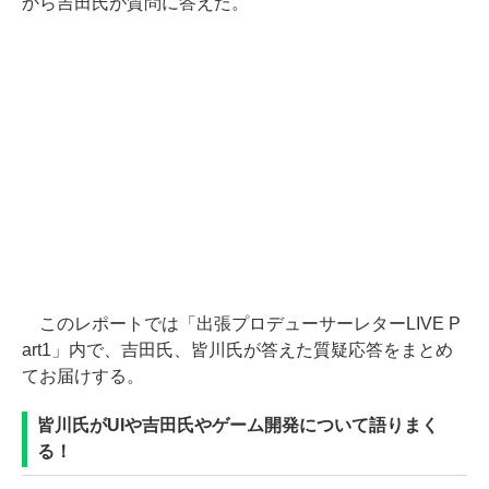
から吉田氏が質問に答えた。
このレポートでは「出張プロデューサーレターLIVE P
art1」内で、吉田氏、皆川氏が答えた質疑応答をまとめ
てお届けする。
皆川氏がUIや吉田氏やゲーム開発について語りまく
る！