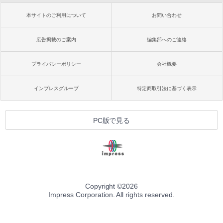
本サイトのご利用について
お問い合わせ
広告掲載のご案内
編集部へのご連絡
プライバシーポリシー
会社概要
インプレスグループ
特定商取引法に基づく表示
PC版で見る
Copyright ©
2026
Impress Corporation. All rights reserved.