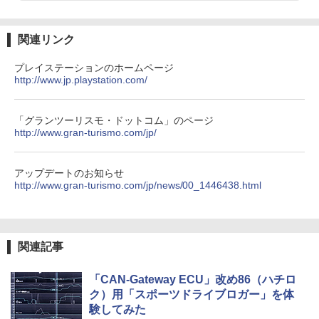
関連リンク
プレイステーションのホームページ
http://www.jp.playstation.com/
「グランツーリスモ・ドットコム」のページ
http://www.gran-turismo.com/jp/
アップデートのお知らせ
http://www.gran-turismo.com/jp/news/00_1446438.html
関連記事
「CAN-Gateway ECU」改め86（ハチロ
ク）用「スポーツドライブロガー」を体
験してみた