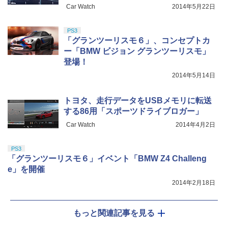
Car Watch
2014年5月22日
PS3
「グランツーリスモ６」、コンセプトカ
ー「BMW ビジョン グランツーリスモ」
登場！
2014年5月14日
トヨタ、走行データをUSBメモリに転送
する86用「スポーツドライブロガー」
Car Watch
2014年4月2日
PS3
「グランツーリスモ６」イベント「BMW Z4 Challeng
e」を開催
2014年2月18日
もっと関連記事を見る