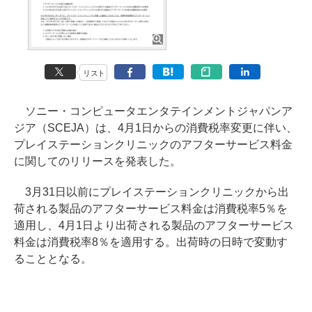
リスト
ソニー・コンピュータエンタテインメントジャパンア
ジア（SCEJA）は、4月1日からの消費税率変更に伴い、
プレイステーションクリニックのアフターサービス料金
に関してのリリースを発表した。
3月31日以前にプレイステーションクリニックから出
荷される製品のアフターサービス料金は消費税率5％を
適用し、4月1日より出荷される製品のアフターサービス
料金は消費税率8％を適用する。出荷時の日時で変動す
ることとなる。