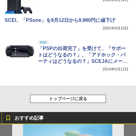
SCEI、「PSone」を9月12日から9,980円に値下げ
2001年9月10日
PSP
「PSPの出荷完了」を受けて、「サポー
トはどうなるの？」、「アドホック・パ
ーティはどうなるの？」SCEJAにメール
で聞いてみた
2014年6月12日
トップページに戻る
おすすめ記事