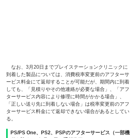
なお、3月20日までプレイステーションクリニックに
到着した製品については、消費税率変更前のアフターサ
ービス料金にて返却することが可能だが、期間内に到着
しても、「見積りやその他連絡が必要な場合」、「アフ
ターサービス内容により修理に時間がかかる場合」、
「正しい送り先に到着しない場合」は税率変更前のアフ
ターサービス料金にて返却できない場合があるとしてい
る。
PS/PS One、PS2、PSPのアフターサービス（一部機