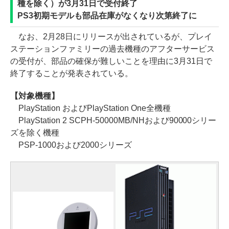
種を除く）が3月31日で受付終了
PS3初期モデルも部品在庫がなくなり次第終了に
なお、2月28日にリリースが出されているが、プレイ
ステーションファミリーの過去機種のアフターサービス
の受付が、部品の確保が難しいことを理由に3月31日で
終了することが発表されている。
【対象機種】
PlayStation およびPlayStation One全機種
PlayStation 2 SCPH-50000MB/NHおよび90000シリー
ズを除く機種
PSP-1000および2000シリーズ