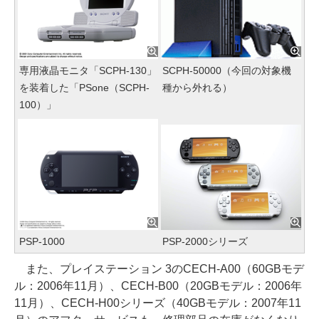
専用液晶モニタ「SCPH-130」
SCPH-50000（今回の対象機
を装着した「PSone（SCPH-
種から外れる）
100）」
PSP-1000
PSP-2000シリーズ
また、プレイステーション 3のCECH-A00（60GBモデ
ル：2006年11月）、CECH-B00（20GBモデル：2006年
11月）、CECH-H00シリーズ（40GBモデル：2007年11