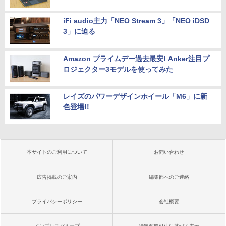
iFi audio主力「NEO Stream 3」「NEO iDSD
3」に迫る
Amazon プライムデー過去最安! Anker注目プ
ロジェクター3モデルを使ってみた
レイズのパワーデザインホイール「M6」に新
色登場!!
本サイトのご利用について
お問い合わせ
広告掲載のご案内
編集部へのご連絡
プライバシーポリシー
会社概要