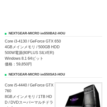
NEXTGEAR-MICRO im550BA2-HOU
Core i3-4130 / GeForce GTX 650
4GBメインメモリ / 500GB HDD
500W電源(80PLUS SILVER)
Windows 8.1 64ビット
価格：59,850円
NEXTGEAR-MICRO im550SA3-HOU
Core i5-4440 / GeForce GTX
760
8GBメインメモリ / 1TB HD
D / DVDスーパーマルチドラ