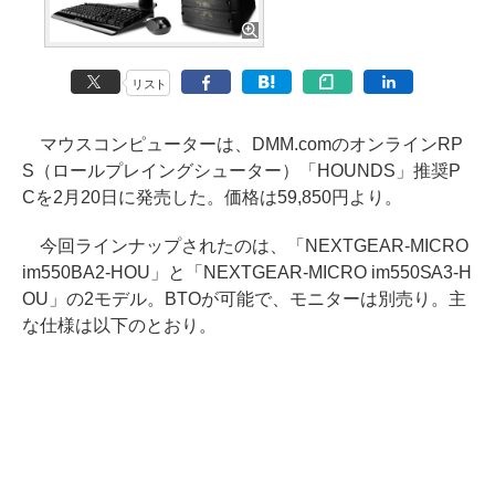
リスト
マウスコンピューターは、DMM.comのオンラインRP
S（ロールプレイングシューター）「HOUNDS」推奨P
Cを2月20日に発売した。価格は59,850円より。
今回ラインナップされたのは、「NEXTGEAR-MICRO
im550BA2-HOU」と「NEXTGEAR-MICRO im550SA3-H
OU」の2モデル。BTOが可能で、モニターは別売り。主
な仕様は以下のとおり。