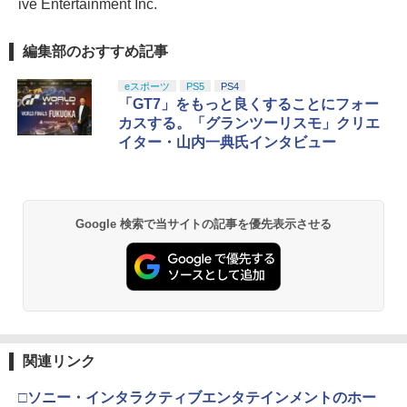
ive Entertainment Inc.
編集部のおすすめ記事
eスポーツ
PS5
PS4
「GT7」をもっと良くすることにフォー
カスする。「グランツーリスモ」クリエ
イター・山内一典氏インタビュー
Google 検索で当サイトの記事を優先表示させる
関連リンク
□ソニー・インタラクティブエンタテインメントのホー