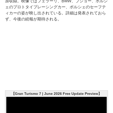
加収録。映像ではフェラーリ、BMW、プジョー、ポルシ
ェのプロトタイプレーシングカー、ポルシェのセーフテ
ィカーの姿が映し出されている。詳細は発表されておら
ず、今後の続報が期待される。
【Gran Turismo 7 | June 2026 Free Update Preview】