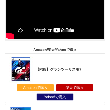
Amazon/楽天/Yahooで購入
【PS5】グランツーリスモ7
Amazonで購入
楽天で購入
Yahoo!で購入