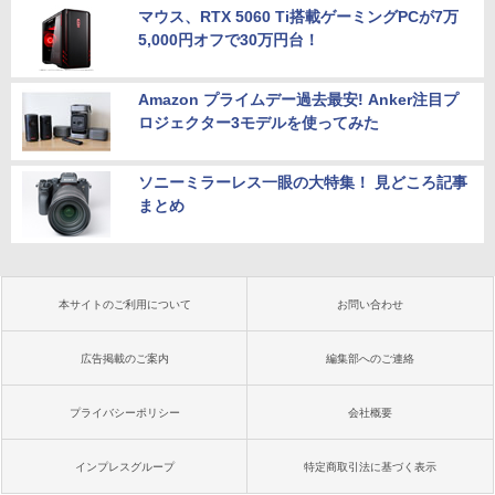
マウス、RTX 5060 Ti搭載ゲーミングPCが7万
5,000円オフで30万円台！
Amazon プライムデー過去最安! Anker注目プ
ロジェクター3モデルを使ってみた
ソニーミラーレス一眼の大特集！ 見どころ記事
まとめ
本サイトのご利用について
お問い合わせ
広告掲載のご案内
編集部へのご連絡
プライバシーポリシー
会社概要
インプレスグループ
特定商取引法に基づく表示