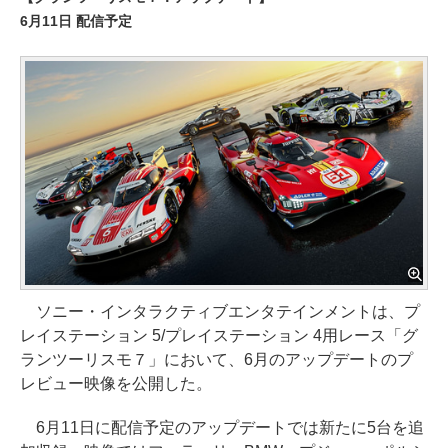
6月11日 配信予定
ソニー・インタラクティブエンタテインメントは、プ
レイステーション 5/プレイステーション 4用レース「グ
ランツーリスモ７」において、6月のアップデートのプ
レビュー映像を公開した。
6月11日に配信予定のアップデートでは新たに5台を追