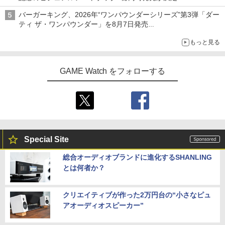
バーガーキング、2026年“ワンパウンダーシリーズ”第3弾「ダー
ティ ザ・ワンパウンダー」を8月7日発売
「特製ガーリックマヨソース」を使用した超大型チーズバーガー
もっと見る
GAME Watch をフォローする
Special Site
総合オーディオブランドに進化するSHANLING
とは何者か？
クリエイティブが作った2万円台の“小さなピュ
アオーディオスピーカー”