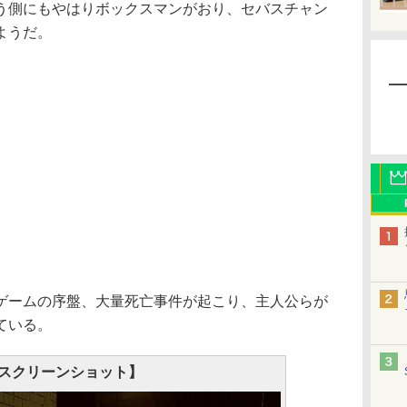
う側にもやはりボックスマンがおり、セバスチャン
ようだ。
ームの序盤、大量死亡事件が起こり、主人公らが
ている。
スクリーンショット】