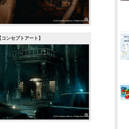
【コンセプトアート】