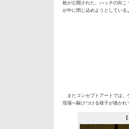
枚が公開された。ハッチの向こ
が中に閉じ込めようとしている
またコンセプトアートでは、ゲ
現場へ駆けつける様子が描かれ
【