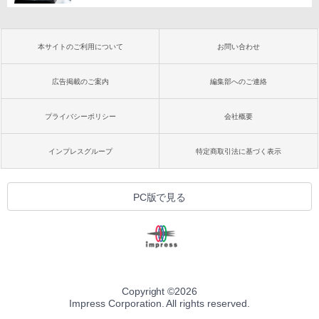
本サイトのご利用について
お問い合わせ
広告掲載のご案内
編集部へのご連絡
プライバシーポリシー
会社概要
インプレスグループ
特定商取引法に基づく表示
PC版で見る
Copyright ©
2026
Impress Corporation. All rights reserved.