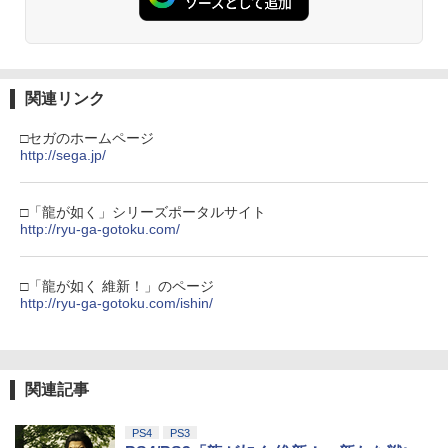
関連リンク
□セガのホームページ
http://sega.jp/
□「龍が如く」シリーズポータルサイト
http://ryu-ga-gotoku.com/
□「龍が如く 維新！」のページ
http://ryu-ga-gotoku.com/ishin/
関連記事
PS4
PS3