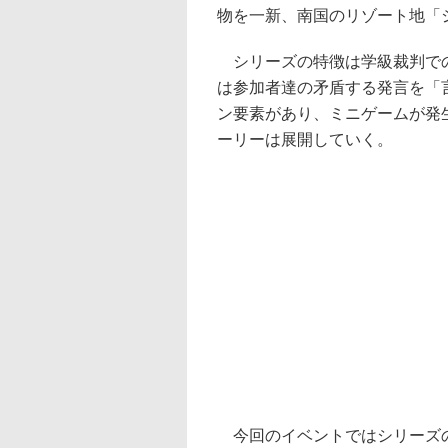
物を一新、南国のリゾート地「
シリーズの特徴は学級裁判での
は参加者達の矛盾する発言を「
ン要素があり、ミニゲームが発
ーリーは展開していく。
今回のイベントではシリーズの