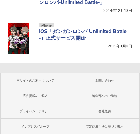
ンロンパ-Unlimited Battle-」
2014年12月18日
iPhone
iOS「ダンガンロンパ-Unlimited Battle
-」正式サービス開始
2015年1月8日
本サイトのご利用について
お問い合わせ
広告掲載のご案内
編集部へのご連絡
プライバシーポリシー
会社概要
インプレスグループ
特定商取引法に基づく表示