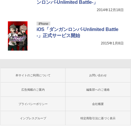
ンロンパ-Unlimited Battle-」
2014年12月18日
iPhone
iOS「ダンガンロンパ-Unlimited Battle
-」正式サービス開始
2015年1月8日
本サイトのご利用について
お問い合わせ
広告掲載のご案内
編集部へのご連絡
プライバシーポリシー
会社概要
インプレスグループ
特定商取引法に基づく表示