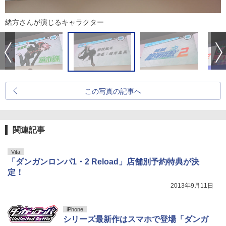
緒方さんが演じるキャラクター
この写真の記事へ
関連記事
Vita
「ダンガンロンパ1・2 Reload」店舗別予約特典が決
定！
2013年9月11日
iPhone
シリーズ最新作はスマホで登場「ダンガ