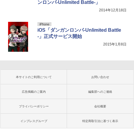
ンロンパ-Unlimited Battle-」
2014年12月18日
iPhone
iOS「ダンガンロンパ-Unlimited Battle
-」正式サービス開始
2015年1月8日
本サイトのご利用について
お問い合わせ
広告掲載のご案内
編集部へのご連絡
プライバシーポリシー
会社概要
インプレスグループ
特定商取引法に基づく表示