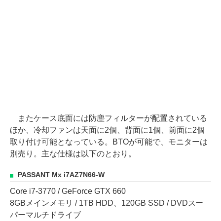
またケース底面には防塵フィルターが配置されている
ほか、冷却ファンは天面に2個、背面に1個、前面に2個
取り付け可能となっている。BTOが可能で、モニターは
別売り。主な仕様は以下のとおり。
PASSANT Mx i7AZ7N66-W
Core i7-3770 / GeForce GTX 660
8GBメインメモリ / 1TB HDD、120GB SSD / DVDスー
パーマルチドライブ