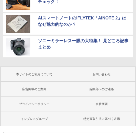
チェック！
AIスマートノートのiFLYTEK「AINOTE 2」は
なぜ魅力的なのか？
ソニーミラーレス一眼の大特集！ 見どころ記事
まとめ
本サイトのご利用について
お問い合わせ
広告掲載のご案内
編集部へのご連絡
プライバシーポリシー
会社概要
インプレスグループ
特定商取引法に基づく表示