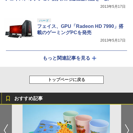
2013年5月17日
ハード
フェイス、GPU「Radeon HD 7990」搭
載のゲーミングPCを発売
2013年5月17日
もっと関連記事を見る
トップページに戻る
おすすめ記事