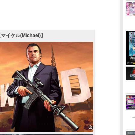
マイケル(Michael)】