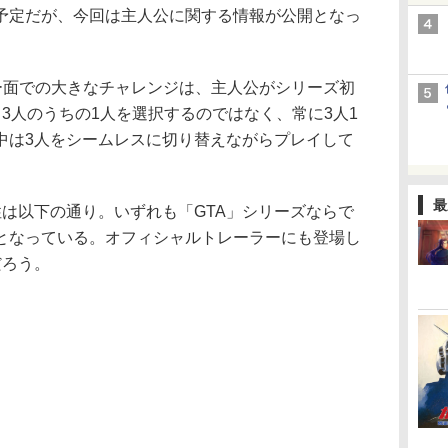
予定だが、今回は主人公に関する情報が公開となっ
ー面での大きなチャレンジは、主人公がシリーズ初
3人のうちの1人を選択するのではなく、常に3人1
中は3人をシームレスに切り替えながらプレイして
最
は以下の通り。いずれも「GTA」シリーズならで
となっている。オフィシャルトレーラーにも登場し
だろう。