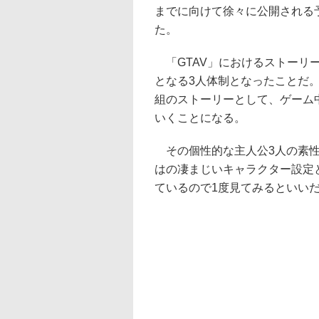
までに向けて徐々に公開される
た。
「GTAV」におけるストーリ
となる3人体制となったことだ。
組のストーリーとして、ゲーム
いくことになる。
その個性的な主人公3人の素性
はの凄まじいキャラクター設定
ているので1度見てみるといい