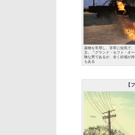
薬物を常用し、非常に短気で、
主。『グランド・セフト・オー
険な男であるが、全く好感が持
もある
【フ