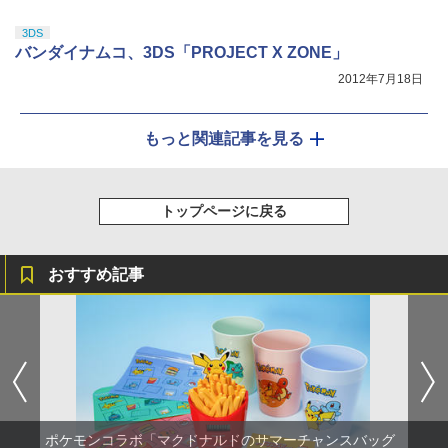
3DS
バンダイナムコ、3DS「PROJECT X ZONE」
2012年7月18日
もっと関連記事を見る
トップページに戻る
おすすめ記事
ポケモンコラボ「マクドナルドのサマーチャンスバッグ