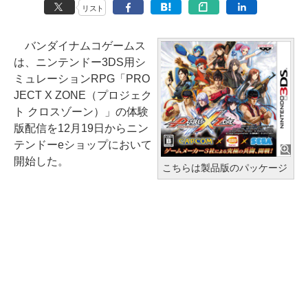
リスト
バンダイナムコゲームス
は、ニンテンドー3DS用シ
ミュレーションRPG「PRO
JECT X ZONE（プロジェク
ト クロスゾーン）」の体験
版配信を12月19日からニン
テンドーeショップにおいて
開始した。
こちらは製品版のパッケージ