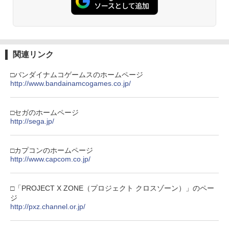
関連リンク
□バンダイナムコゲームスのホームページ
http://www.bandainamcogames.co.jp/
□セガのホームページ
http://sega.jp/
□カプコンのホームページ
http://www.capcom.co.jp/
□「PROJECT X ZONE（プロジェクト クロスゾーン）」のペー
ジ
http://pxz.channel.or.jp/