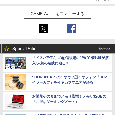
GAME Watch をフォローする
Special Site
「ドスパラTV」の配信現場に“PAD”撮影班が潜
入!人気の秘訣に迫る!!
SOUNDPEATSのイヤカフ型イヤフォン「UU2
イヤーカフ」をイヤカフマニアが語る
お値段そのままでメモリ倍増！メモリ32GBの
「お得なゲーミングノート」