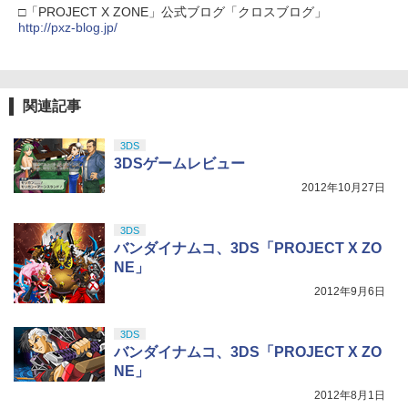
□「PROJECT X ZONE」公式ブログ「クロスブログ」
http://pxz-blog.jp/
関連記事
3DS
3DSゲームレビュー
2012年10月27日
3DS
バンダイナムコ、3DS「PROJECT X ZO
NE」
2012年9月6日
3DS
バンダイナムコ、3DS「PROJECT X ZO
NE」
2012年8月1日