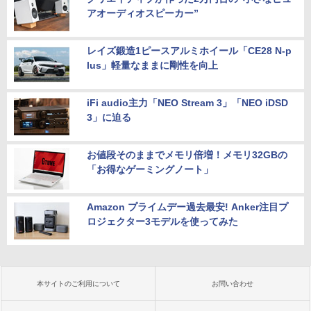
アオーディオスピーカー”
レイズ鍛造1ピースアルミホイール「CE28 N-p
lus」軽量なままに剛性を向上
iFi audio主力「NEO Stream 3」「NEO iDSD
3」に迫る
お値段そのままでメモリ倍増！メモリ32GBの
「お得なゲーミングノート」
Amazon プライムデー過去最安! Anker注目プ
ロジェクター3モデルを使ってみた
本サイトのご利用について
お問い合わせ