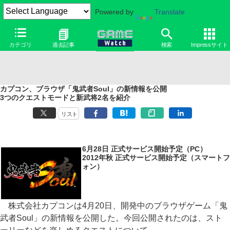
Powered by
Translate
カテゴリ
過去記事
検索
Impressサイト
カプコン、ブラウザ「鬼武者Soul」の新情報を公開
3つのクエストモードと新武将2名を紹介
リスト
6月28日 正式サービス開始予定（PC）
2012年秋 正式サービス開始予定（スマートフ
ォン）
株式会社カプコンは4月20日、開発中のブラウザゲーム「鬼
武者Soul」の新情報を公開した。今回公開されたのは、スト