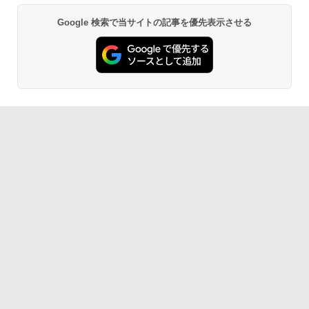
Google 検索で当サイトの記事を優先表示させる