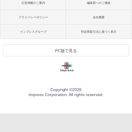
広告掲載のご案内
編集部へのご連絡
プライバシーポリシー
会社概要
インプレスグループ
特定商取引法に基づく表示
PC版で見る
Copyright ©
2026
Impress Corporation. All rights reserved.