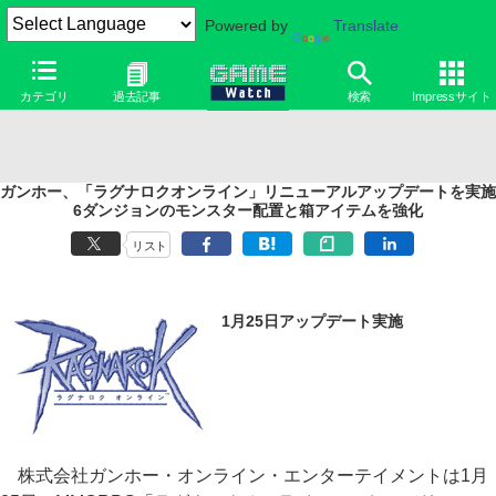
Powered by
Translate
カテゴリ
過去記事
検索
Impressサイト
ガンホー、「ラグナロクオンライン」リニューアルアップデートを実施
6ダンジョンのモンスター配置と箱アイテムを強化
リスト
1月25日アップデート実施
株式会社ガンホー・オンライン・エンターテイメントは1月