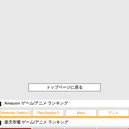
トップページに戻る
Amazon ゲーム/アニメ ランキング
Nintendo Switch 2
PlayStation 5
Xbox
アニメ
楽天市場 ゲーム/アニメ ランキング