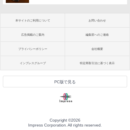
本サイトのご利用について
お問い合わせ
広告掲載のご案内
編集部へのご連絡
プライバシーポリシー
会社概要
インプレスグループ
特定商取引法に基づく表示
PC版で見る
Copyright ©
2026
Impress Corporation. All rights reserved.