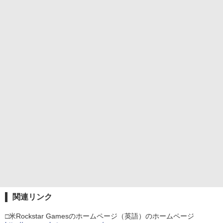
関連リンク
□米Rockstar Gamesのホームページ（英語）のホームページ