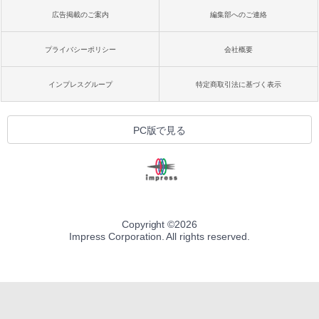
広告掲載のご案内
編集部へのご連絡
プライバシーポリシー
会社概要
インプレスグループ
特定商取引法に基づく表示
PC版で見る
Copyright ©
2026
Impress Corporation. All rights reserved.