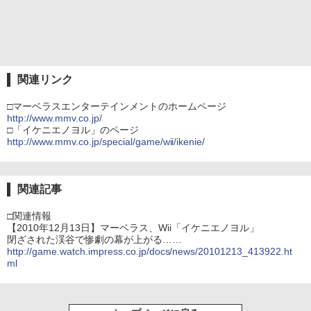
関連リンク
□マーベラスエンターテインメントのホームページ
http://www.mmv.co.jp/
□「イケニエノヨル」のページ
http://www.mmv.co.jp/special/game/wii/ikenie/
関連記事
□関連情報
【2010年12月13日】マーベラス、Wii「イケニエノヨル」
閉ざされた渓谷で惨劇の幕が上がる……
http://game.watch.impress.co.jp/docs/news/20101213_413922.ht
ml