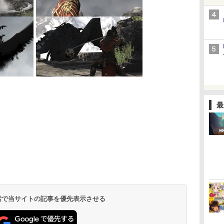
最
 検索で当サイトの記事を優先表示させる