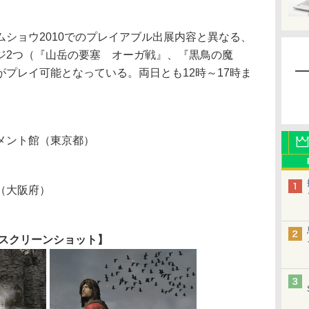
ショウ2010でのプレイアブル出展内容と異なる、
ジ2つ（『山岳の要塞 オーガ戦』、『黒鳥の魔
プレイ可能となっている。両日とも12時～17時ま
メント館（東京都）
（大阪府）
スクリーンショット】