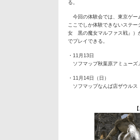
る。
今回の体験会では、東京ゲーム
ここでしか体験できないステー
女 黒の魔女マルファス戦』）が
でプレイできる。
・11月13日
ソフマップ秋葉原アミューズ
・11月14日（日）
ソフマップなんば店ザウルス
【