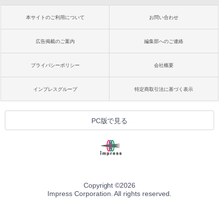
本サイトのご利用について
お問い合わせ
広告掲載のご案内
編集部へのご連絡
プライバシーポリシー
会社概要
インプレスグループ
特定商取引法に基づく表示
PC版で見る
Copyright ©
2026
Impress Corporation. All rights reserved.