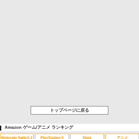
トップページに戻る
Amazon ゲーム/アニメ ランキング
Nintendo Switch 2
PlayStation 5
Xbox
アニメ