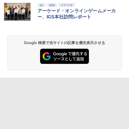
AC
WIN
ブラウザ
アーケード・オンラインゲームメーカ
ー、IGS本社訪問レポート
Google 検索で当サイトの記事を優先表示させる