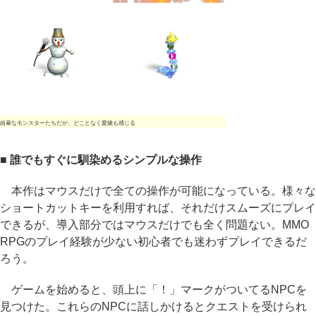
凶暴なモンスターたちだが、どことなく愛嬌も感じる
■ 誰でもすぐに馴染めるシンプルな操作
本作はマウスだけで全ての操作が可能になっている。様々な
ショートカットキーを利用すれば、それだけスムーズにプレイ
できるが、導入部分ではマウスだけでも全く問題ない。MMO
RPGのプレイ経験が少ない初心者でも迷わずプレイできるだ
ろう。
ゲームを始めると、頭上に「！」マークがついてるNPCを
見つけた。これらのNPCに話しかけるとクエストを受けられ