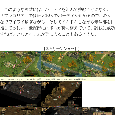
このような強敵には、パーティを組んで挑むことになる。
「フラゴリア」では最大10人でパーティが組めるので、みん
なでワイワイ騒ぎながら、そしてドキドキしながら最深部を目
指して欲しい。最深部にはボスが待ち構えていて、討伐に成功
すればレアなアイテムが手に入ることもあるようだ。
【スクリーンショット】
マウスでターゲットするだけで自動的に攻撃。スキルは画面下のショートカットで使用可能だ