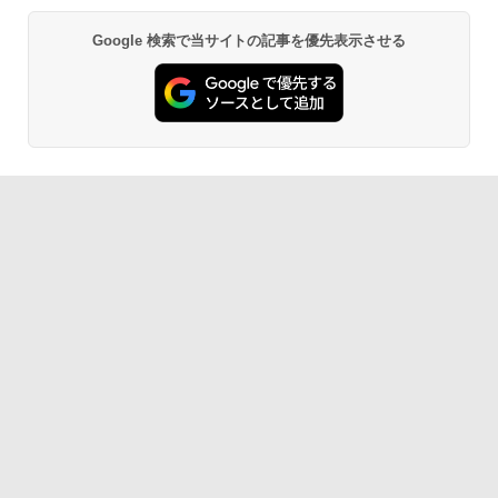
Google 検索で当サイトの記事を優先表示させる