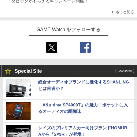
ダピックがもらえるキャンペーン開催！
もっと見る
GAME Watch をフォローする
Special Site
総合オーディオブランドに進化するSHANLING
とは何者か？
「A&ultima SP4000T」の魅力！ポケットに入
るオーディオの醍醐味
レイズのプレミアムカー向けブランドHOMUR
Aから「2×9R」が登場！