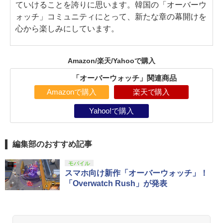
ていけることを誇りに思います。韓国の「オーバーウ
ォッチ」コミュニティにとって、新たな章の幕開けを
心から楽しみにしています。
Amazon/楽天/Yahooで購入
「オーバーウォッチ」関連商品
Amazonで購入
楽天で購入
Yahoo!で購入
編集部のおすすめ記事
モバイル
スマホ向け新作「オーバーウォッチ」！
「Overwatch Rush」が発表