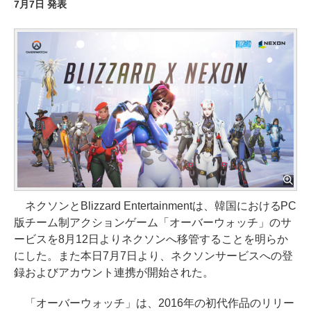
7月7日 発表
ネクソンとBlizzard Entertainmentは、韓国におけるPC
版チーム制アクションゲーム「オーバーウォッチ」のサ
ービスを8月12日よりネクソンへ移管することを明らか
にした。また本日7月7日より、ネクソンサービスへの登
録およびアカウント連携が開始された。
「オーバーウォッチ」は、2016年の初代作品のリリー